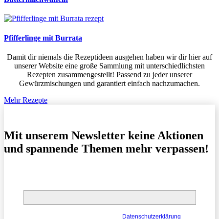
Pfifferlinge mit Burrata
Damit dir niemals die Rezeptideen ausgehen haben wir dir hier auf
unserer Website eine große Sammlung mit unterschiedlichsten
Rezepten zusammengestellt! Passend zu jeder unserer
Gewürzmischungen und garantiert einfach nachzumachen.
Mehr Rezepte
Mit unserem Newsletter keine Aktionen
und spannende Themen mehr verpassen!
E-Mail*
Deine Daten werden gemäß unserer
Datenschutzerklärung