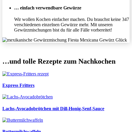
… einfach verwendbare Gewürze
Wir wollen Kochen einfacher machen. Du brauchst keine 347
verschiedenen einzelnen Gewürze mehr. Mit unseren
Gewürzmischungen bist du für alle Fälle vorbereitet!
…und tolle Rezepte zum Nachkochen
Express Fritters
Lachs-Avocadobrötchen mit Dill-Honig-Senf-Sauce
Buttermilchwaffeln