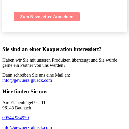
verarbeitet.
Zum Newsletter Anmelden
Sie sind an einer Kooperation interessiert?
Haben wir Sie mit unseren Produkten überzeugt und Sie würde
gerne ein Partner von uns werden?
Dann schreiben Sie uns eine Mail an:
info@gewuerz-glueck.com
Hier finden Sie uns
Am Eichenhügel 9 – 11
96148 Baunach
09544 984950
info@gewuerz-glueck.com