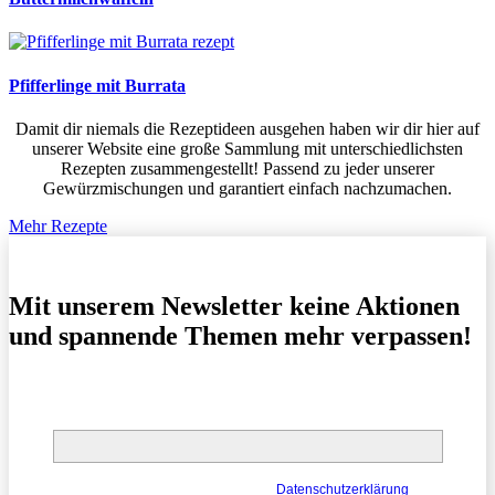
Pfifferlinge mit Burrata
Damit dir niemals die Rezeptideen ausgehen haben wir dir hier auf
unserer Website eine große Sammlung mit unterschiedlichsten
Rezepten zusammengestellt! Passend zu jeder unserer
Gewürzmischungen und garantiert einfach nachzumachen.
Mehr Rezepte
Mit unserem Newsletter keine Aktionen
und spannende Themen mehr verpassen!
E-Mail*
Deine Daten werden gemäß unserer
Datenschutzerklärung