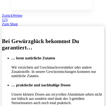
Zurück
Weiter
1
2
3
Zum Shop
Bei Gewürzglück bekommst Du
garantiert…
… beste natürliche Zutaten
Wir verzichten auf Geschmacksverstärker oder andere
Zusatzstoffe. In unsere Gewürzmischungen kommen nur
natürliche Zutaten.
… praktische und nachhaltige Dosen
Unsere kleinen Dosen aus recycelten Aluminium sehen nicht
nur hübsch aus sondern sind dank des 3-geteilten
Streueinsatzes auch noch total praktisch.