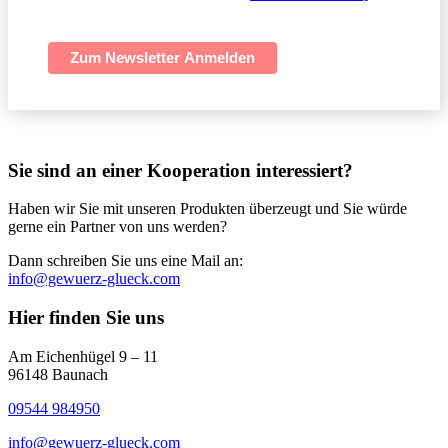
verarbeitet.
Zum Newsletter Anmelden
Sie sind an einer Kooperation interessiert?
Haben wir Sie mit unseren Produkten überzeugt und Sie würde
gerne ein Partner von uns werden?
Dann schreiben Sie uns eine Mail an:
info@gewuerz-glueck.com
Hier finden Sie uns
Am Eichenhügel 9 – 11
96148 Baunach
09544 984950
info@gewuerz-glueck.com