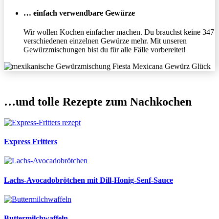
… einfach verwendbare Gewürze
Wir wollen Kochen einfacher machen. Du brauchst keine 347
verschiedenen einzelnen Gewürze mehr. Mit unseren
Gewürzmischungen bist du für alle Fälle vorbereitet!
…und tolle Rezepte zum Nachkochen
Express Fritters
Lachs-Avocadobrötchen mit Dill-Honig-Senf-Sauce
Buttermilchwaffeln