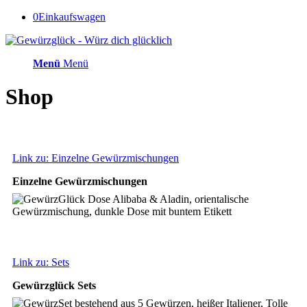
0
Einkaufswagen
Menü
Menü
Shop
Link zu: Einzelne Gewürzmischungen
Einzelne Gewürzmischungen
Link zu: Sets
Gewürzglück Sets