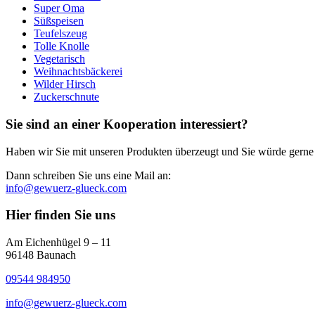
Super Oma
Süßspeisen
Teufelszeug
Tolle Knolle
Vegetarisch
Weihnachtsbäckerei
Wilder Hirsch
Zuckerschnute
Sie sind an einer Kooperation interessiert?
Haben wir Sie mit unseren Produkten überzeugt und Sie würde gerne
Dann schreiben Sie uns eine Mail an:
info@gewuerz-glueck.com
Hier finden Sie uns
Am Eichenhügel 9 – 11
96148 Baunach
09544 984950
info@gewuerz-glueck.com