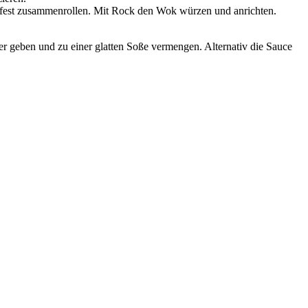
nd fest zusammenrollen. Mit Rock den Wok würzen und anrichten.
r geben und zu einer glatten Soße vermengen. Alternativ die Sauce