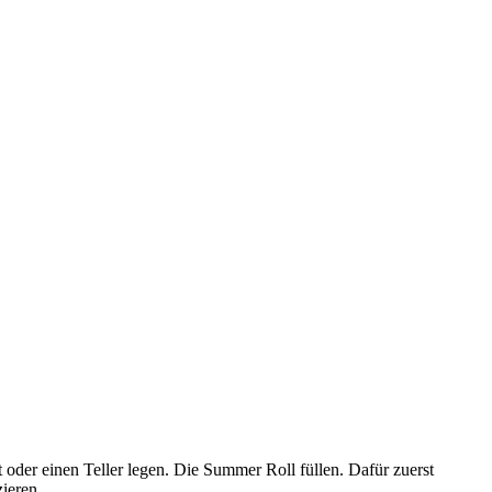
oder einen Teller legen. Die Summer Roll füllen. Dafür zuerst
ieren.