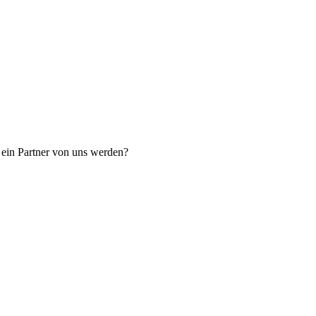
 ein Partner von uns werden?