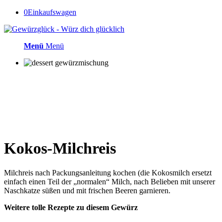
0
Einkaufswagen
Menü
Menü
Kokos-Milchreis
Milchreis nach Packungsanleitung kochen (die Kokosmilch ersetzt
einfach einen Teil der „normalen“ Milch, nach Belieben mit unserer
Naschkatze süßen und mit frischen Beeren garnieren.
Weitere tolle Rezepte zu diesem Gewürz