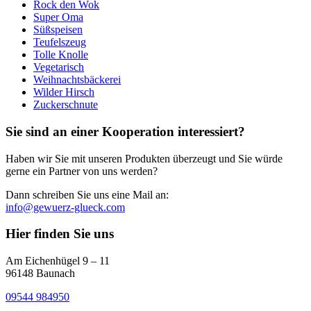
Rock den Wok
Super Oma
Süßspeisen
Teufelszeug
Tolle Knolle
Vegetarisch
Weihnachtsbäckerei
Wilder Hirsch
Zuckerschnute
Sie sind an einer Kooperation interessiert?
Haben wir Sie mit unseren Produkten überzeugt und Sie würde
gerne ein Partner von uns werden?
Dann schreiben Sie uns eine Mail an:
info@gewuerz-glueck.com
Hier finden Sie uns
Am Eichenhügel 9 – 11
96148 Baunach
09544 984950