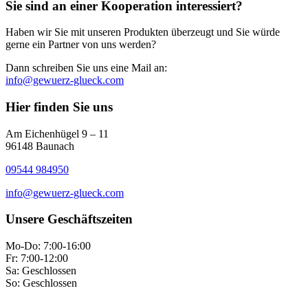
Sie sind an einer Kooperation interessiert?
Haben wir Sie mit unseren Produkten überzeugt und Sie würde
gerne ein Partner von uns werden?
Dann schreiben Sie uns eine Mail an:
info@gewuerz-glueck.com
Hier finden Sie uns
Am Eichenhügel 9 – 11
96148 Baunach
09544 984950
info@gewuerz-glueck.com
Unsere Geschäftszeiten
Mo-Do: 7:00-16:00
Fr: 7:00-12:00
Sa: Geschlossen
So: Geschlossen