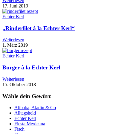
Weiterlesen
17. Juni 2019
Echter Kerl
„Rinderfilet à la Echter Kerl“
Weiterlesen
1. März 2019
Echter Kerl
Burger à la Echter Kerl
Weiterlesen
15. Oktober 2018
Wähle dein Gewürz
Alibaba, Aladin & Co
Alltagsheld
Echter Kerl
Fiesta Mexicana
Fisch