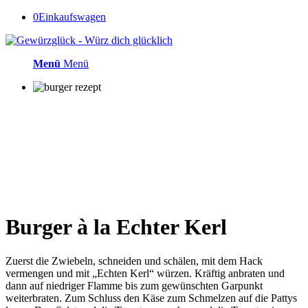
0
Einkaufswagen
Menü
Menü
Burger à la Echter Kerl
Zuerst die Zwiebeln, schneiden und schälen, mit dem Hack
vermengen und mit „Echten Kerl“ würzen. Kräftig anbraten und
dann auf niedriger Flamme bis zum gewünschten Garpunkt
weiterbraten. Zum Schluss den Käse zum Schmelzen auf die Pattys