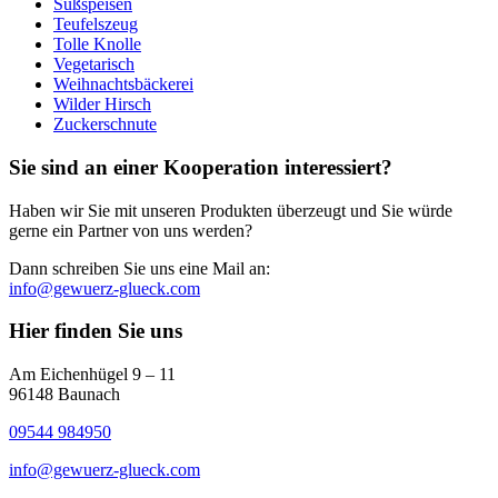
Süßspeisen
Teufelszeug
Tolle Knolle
Vegetarisch
Weihnachtsbäckerei
Wilder Hirsch
Zuckerschnute
Sie sind an einer Kooperation interessiert?
Haben wir Sie mit unseren Produkten überzeugt und Sie würde
gerne ein Partner von uns werden?
Dann schreiben Sie uns eine Mail an:
info@gewuerz-glueck.com
Hier finden Sie uns
Am Eichenhügel 9 – 11
96148 Baunach
09544 984950
info@gewuerz-glueck.com