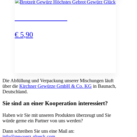
Höchstes Gebrot
€
5,90
Die Abfüllung und Verpackung unserer Mischungen läuft
über die
Kirchner Gewürze GmbH & Co. KG
in Baunach,
Deutschland.
Sie sind an einer Kooperation interessiert?
Haben wir Sie mit unseren Produkten überzeugt und Sie
würde gerne ein Partner von uns werden?
Dann schreiben Sie uns eine Mail an:
info@gewuerz-glueck.com