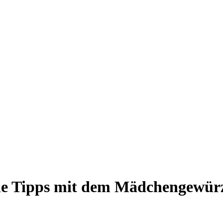
iale Tipps mit dem Mädchengewür