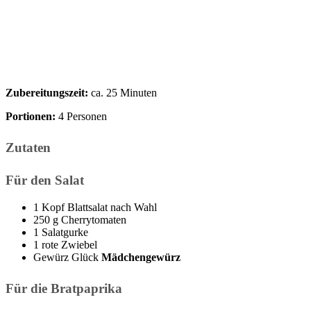
Zubereitungszeit:
ca. 25 Minuten
Portionen:
4 Personen
Zutaten
Für den Salat
1 Kopf Blattsalat nach Wahl
250 g Cherrytomaten
1 Salatgurke
1 rote Zwiebel
Gewürz Glück
Mädchengewürz
Für die Bratpaprika