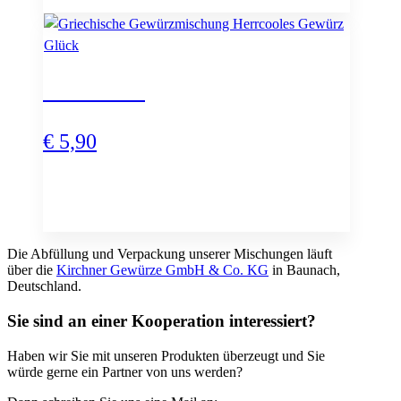
Herrcooles
€
5,90
Die Abfüllung und Verpackung unserer Mischungen läuft
über die
Kirchner Gewürze GmbH & Co. KG
in Baunach,
Deutschland.
Sie sind an einer Kooperation interessiert?
Haben wir Sie mit unseren Produkten überzeugt und Sie
würde gerne ein Partner von uns werden?