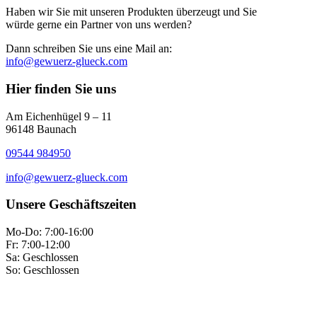
Haben wir Sie mit unseren Produkten überzeugt und Sie
würde gerne ein Partner von uns werden?
Dann schreiben Sie uns eine Mail an:
info@gewuerz-glueck.com
Hier finden Sie uns
Am Eichenhügel 9 – 11
96148 Baunach
09544 984950
info@gewuerz-glueck.com
Unsere Geschäftszeiten
Mo-Do: 7:00-16:00
Fr: 7:00-12:00
Sa: Geschlossen
So: Geschlossen