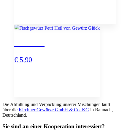
Petri Heil
€
5,90
Die Abfüllung und Verpackung unserer Mischungen läuft
über die
Kirchner Gewürze GmbH & Co. KG
in Baunach,
Deutschland.
Sie sind an einer Kooperation interessiert?